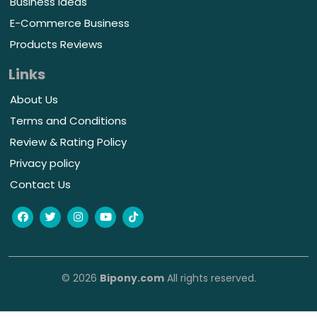
Business Ideas
E-Commerce Business
Products Reviews
Links
About Us
Terms and Conditions
Review & Rating Policy
Privacy policy
Contact Us
© 2026
Bipony.com
All rights reserved.