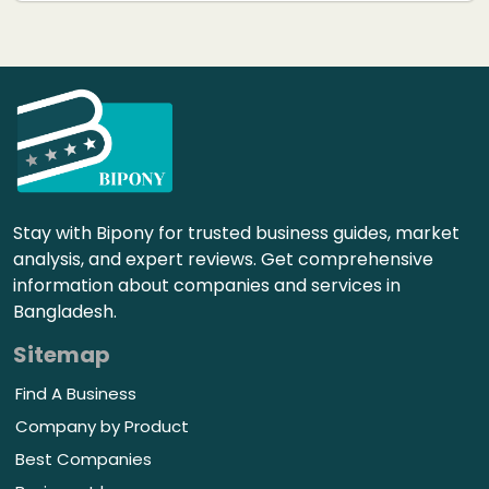
Stay with Bipony for trusted business guides, market
analysis, and expert reviews. Get comprehensive
information about companies and services in
Bangladesh.
Sitemap
Find A Business
Company by Product
Best Companies