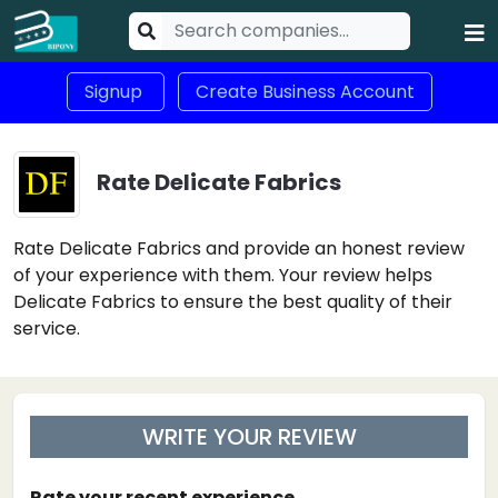
Signup
Create Business Account
Rate Delicate Fabrics
Rate Delicate Fabrics and provide an honest review
of your experience with them. Your review helps
Delicate Fabrics to ensure the best quality of their
service.
WRITE YOUR REVIEW
Rate your recent experience