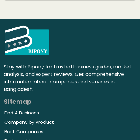
Stay with Bipony for trusted business guides, market
analysis, and expert reviews. Get comprehensive
information about companies and services in
Bangladesh.
Sitemap
Find A Business
Company by Product
Best Companies