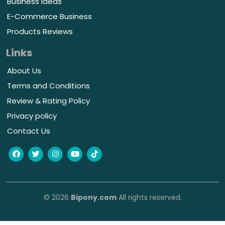
Business Ideas
E-Commerce Business
Products Reviews
Links
About Us
Terms and Conditions
Review & Rating Policy
Privacy policy
Contact Us
© 2026
Bipony.com
All rights reserved.