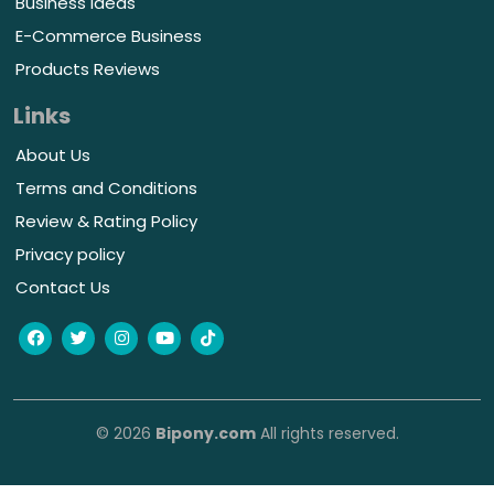
Business Ideas
E-Commerce Business
Products Reviews
Links
About Us
Terms and Conditions
Review & Rating Policy
Privacy policy
Contact Us
© 2026
Bipony.com
All rights reserved.