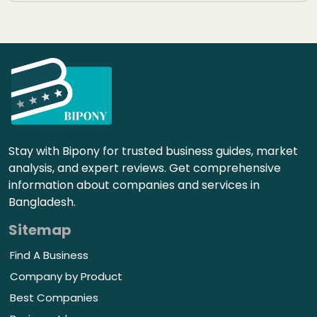
Stay with Bipony for trusted business guides, market
analysis, and expert reviews. Get comprehensive
information about companies and services in
Bangladesh.
Sitemap
Find A Business
Company by Product
Best Companies