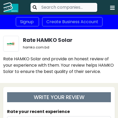
Signup
Create Business Account
Rate HAMKO Solar
hamko.com.bd
Rate HAMKO Solar and provide an honest review of
your experience with them. Your review helps HAMKO
Solar to ensure the best quality of their service.
WRITE YOUR REVIEW
Rate your recent experience