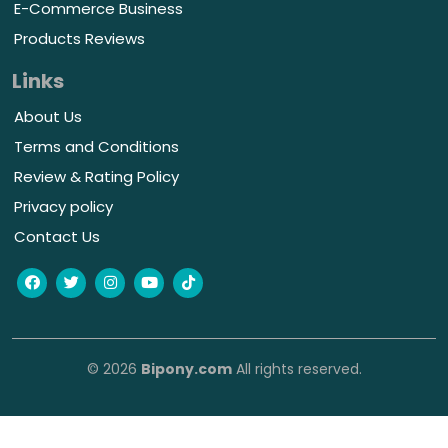
E-Commerce Business
Products Reviews
Links
About Us
Terms and Conditions
Review & Rating Policy
Privacy policy
Contact Us
© 2026
Bipony.com
All rights reserved.