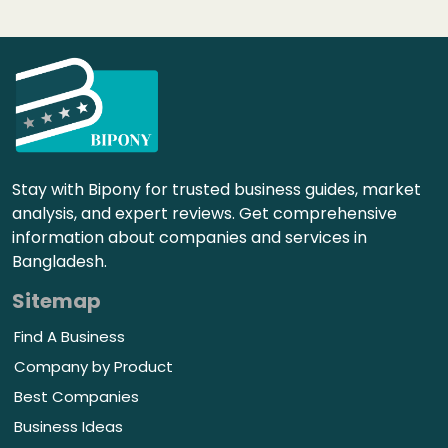
Stay with Bipony for trusted business guides, market
analysis, and expert reviews. Get comprehensive
information about companies and services in
Bangladesh.
Sitemap
Find A Business
Company by Product
Best Companies
Business Ideas