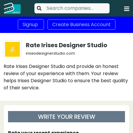
Signup
Create Business Account
Rate Irises Designer Studio
irisesdesignerstudio.com
Rate Irises Designer Studio and provide an honest
review of your experience with them. Your review
helps Irises Designer Studio to ensure the best quality
of their service.
WRITE YOUR REVIEW
Rate your recent experience