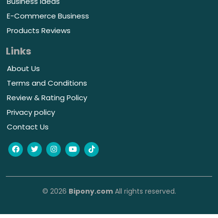
Business Ideas
E-Commerce Business
Products Reviews
Links
About Us
Terms and Conditions
Review & Rating Policy
Privacy policy
Contact Us
© 2026
Bipony.com
All rights reserved.