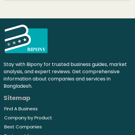
Stay with Bipony for trusted business guides, market
analysis, and expert reviews. Get comprehensive
information about companies and services in
Bangladesh.
Sitemap
Find A Business
Company by Product
Best Companies