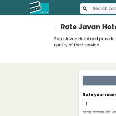
Rate Javan Hot
Rate Javan Hotel and provide 
quality of their service.
Rate your rece
আপনার অভিজ্ঞতার রেটিং দেন