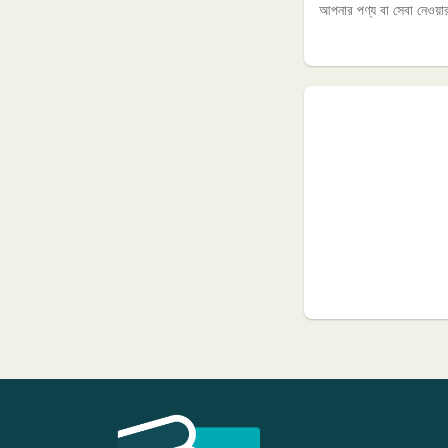
আপনার পণ্য বা সেবা নেওয়ার