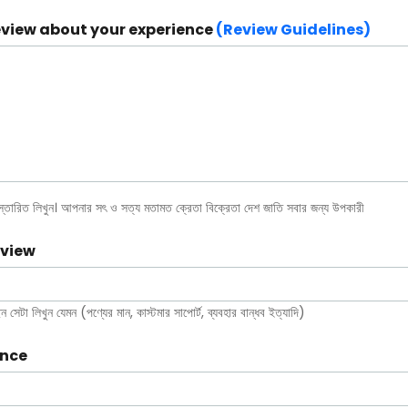
eview about your experience
(Review Guidelines)
িস্তারিত লিখুন। আপনার সৎ ও সত্য মতামত ক্রেতা বিক্রেতা দেশ জাতি সবার জন্য উপকারী
eview
 সেটা লিখুন যেমন (পণ্যের মান, কাস্টমার সাপোর্ট, ব্যবহার বান্ধব ইত্যাদি)
ence