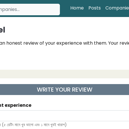
Home
Posts
Companie
el
an honest review of your experience with them. Your revi
WRITE YOUR REVIEW
nt experience
 (৫ রেটিং মানে খুব ভালো এবং ১ মানে খুবই খারাপ)