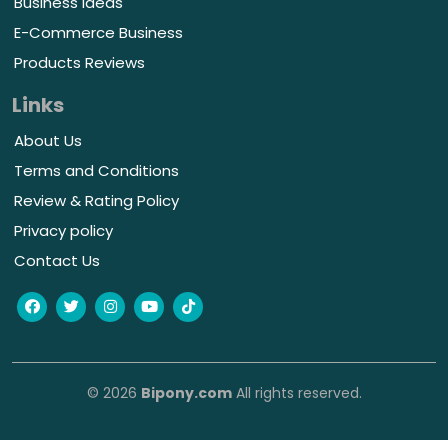
Business Ideas
E-Commerce Business
Products Reviews
Links
About Us
Terms and Conditions
Review & Rating Policy
Privacy policy
Contact Us
© 2026
Bipony.com
All rights reserved.