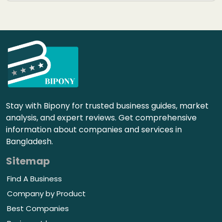
Stay with Bipony for trusted business guides, market
analysis, and expert reviews. Get comprehensive
information about companies and services in
Bangladesh.
Sitemap
Find A Business
Company by Product
Best Companies