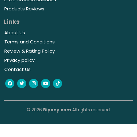
Products Reviews
Links
About Us
Terms and Conditions
Review & Rating Policy
Privacy policy
Contact Us
© 2026
Bipony.com
All rights reserved.