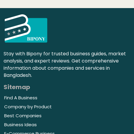
Stay with Bipony for trusted business guides, market
analysis, and expert reviews. Get comprehensive
information about companies and services in
Bangladesh.
Sitemap
Find A Business
Company by Product
Best Companies
Business Ideas
E-Commerce Business