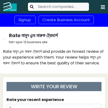
Signup
Create Business Account
Rate মামুন এন্ড মারুফ ট্রেডার্স
fish-spa-12.business.site
Rate মামুন এন্ড মারুফ ট্রেডার্স and provide an honest review of
your experience with them. Your review helps মামুন এন্ড
মারুফ ট্রেডার্স to ensure the best quality of their service.
WRITE YOUR REVIEW
Rate your recent experience