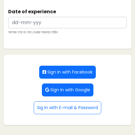
Date of experience
আপনার পণ্য বা সেবা নেওয়ার সম্ভাব্য তারিখ
Sign In with Facebook
Sign In with Google
Sig In with E-mail & Password