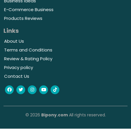
Business Ideas
E-Commerce Business
Products Reviews
Links
About Us
Terms and Conditions
Review & Rating Policy
Privacy policy
Contact Us
© 2026
Bipony.com
All rights reserved.