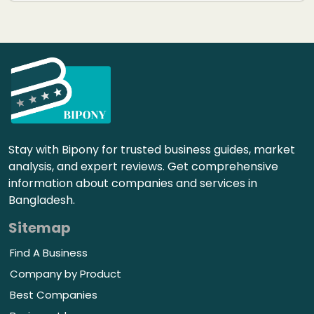
Stay with Bipony for trusted business guides, market
analysis, and expert reviews. Get comprehensive
information about companies and services in
Bangladesh.
Sitemap
Find A Business
Company by Product
Best Companies