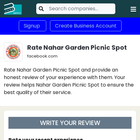
Signup
Create Business Account
Rate Nahar Garden Picnic Spot
facebook.com
Rate Nahar Garden Picnic Spot and provide an
honest review of your experience with them. Your
review helps Nahar Garden Picnic Spot to ensure the
best quality of their service.
WRITE YOUR REVIEW
Rate your recent experience