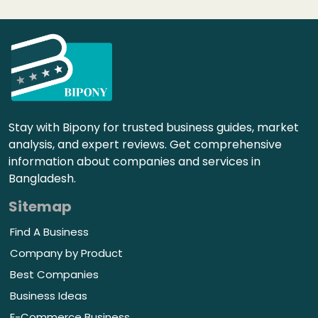
Stay with Bipony for trusted business guides, market
analysis, and expert reviews. Get comprehensive
information about companies and services in
Bangladesh.
Sitemap
Find A Business
Company by Product
Best Companies
Business Ideas
E-Commerce Business