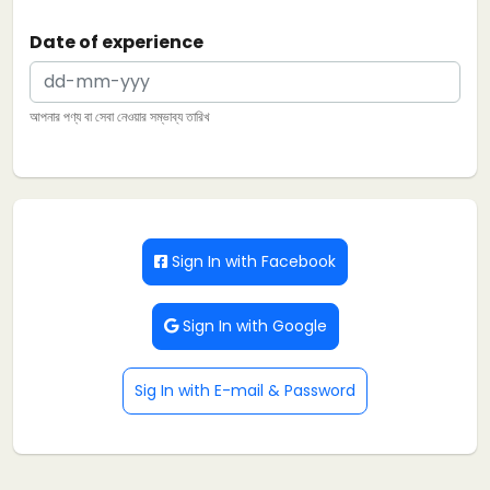
Date of experience
আপনার পণ্য বা সেবা নেওয়ার সম্ভাব্য তারিখ
Sign In with Facebook
Sign In with Google
Sig In with E-mail & Password