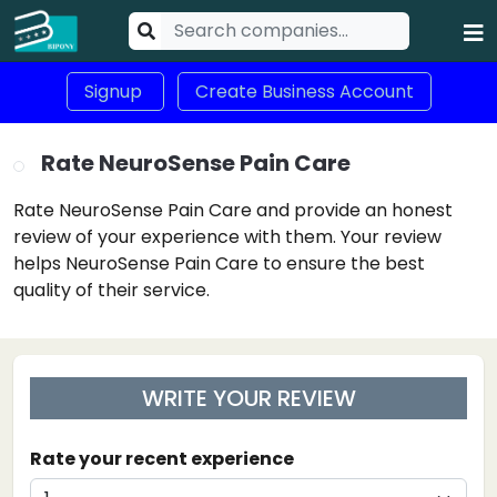
Signup
Create Business Account
Rate NeuroSense Pain Care
Rate NeuroSense Pain Care and provide an honest
review of your experience with them. Your review
helps NeuroSense Pain Care to ensure the best
quality of their service.
WRITE YOUR REVIEW
Rate your recent experience