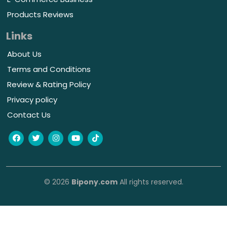
Products Reviews
Links
About Us
Terms and Conditions
Review & Rating Policy
Privacy policy
Contact Us
© 2026
Bipony.com
All rights reserved.