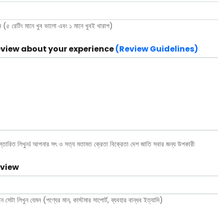
 (৫ রেটিং মানে খুব ভালো এবং ১ মানে খুবই খারাপ)
eview about your experience
(Review Guidelines)
িস্তারিত লিখুন। আপনার সৎ ও সত্য মতামত ক্রেতা বিক্রেতা দেশ জাতি সবার জন্য উপকারী
eview
 সেটা লিখুন যেমন (পণ্যের মান, কাস্টমার সাপোর্ট, ব্যবহার বান্ধব ইত্যাদি)