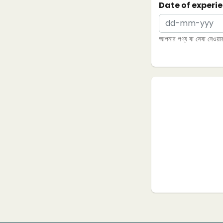
Date of experi
আপনার পণ্য বা সেবা নেওয়ার