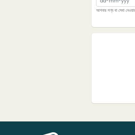
আপনার পণ্য বা সেবা নেওয়ার