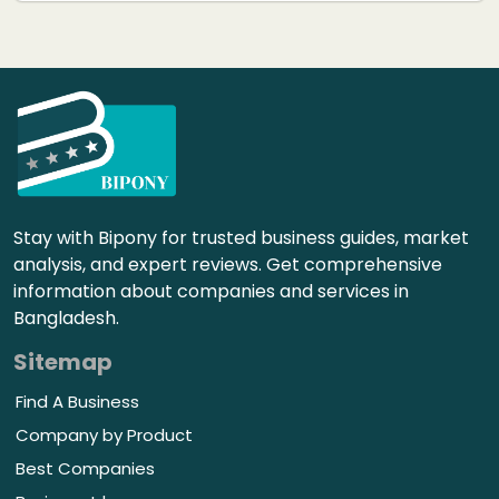
Stay with Bipony for trusted business guides, market
analysis, and expert reviews. Get comprehensive
information about companies and services in
Bangladesh.
Sitemap
Find A Business
Company by Product
Best Companies