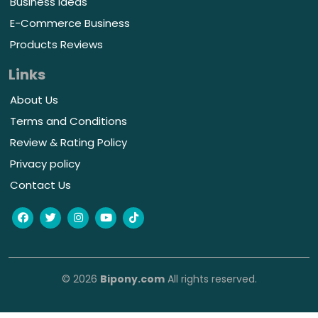
Business Ideas
E-Commerce Business
Products Reviews
Links
About Us
Terms and Conditions
Review & Rating Policy
Privacy policy
Contact Us
© 2026
Bipony.com
All rights reserved.