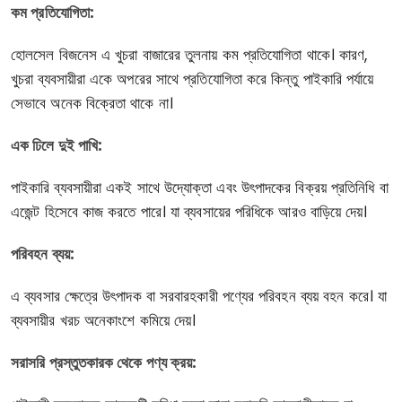
কম প্রতিযোগিতা:
হোলসেল বিজনেস এ খুচরা বাজারের তুলনায় কম প্রতিযোগিতা থাকে। কারণ,
খুচরা ব্যবসায়ীরা একে অপরের সাথে প্রতিযোগিতা করে কিন্তু পাইকারি পর্যায়ে
সেভাবে অনেক বিক্রেতা থাকে না।
এক ঢিলে দুই পাখি:
পাইকারি ব্যবসায়ীরা একই সাথে উদ্যোক্তা এবং উৎপাদকের বিক্রয় প্রতিনিধি বা
এজেন্ট হিসেবে কাজ করতে পারে। যা ব্যবসায়ের পরিধিকে আরও বাড়িয়ে দেয়।
পরিবহন ব্যয়:
এ ব্যবসার ক্ষেত্রে উৎপাদক বা সরবারহকারী পণ্যের পরিবহন ব্যয় বহন করে। যা
ব্যবসায়ীর খরচ অনেকাংশে কমিয়ে দেয়।
সরাসরি প্রস্তুতকারক থেকে পণ্য ক্রয়: