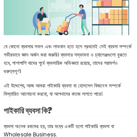
যে কোনো ব্যবসায় সফল এবং লাভবান হতে হলে প্রথমেই সেই ব্যবসা সম্পর্কে
গভীরভাবে জ্ঞান অর্জন করা জরুরি। ব্যবসার সম্ভাবনা ও চ্যালেঞ্জগুলো বুঝতে
হবে, পাশাপাশি যাদের পূর্বে ব্যবসায়িক অভিজ্ঞতা রয়েছে, তাদের পরামর্শও
গুরুত্বপূর্ণ।
এই উদ্দেশ্যে, আজ আমরা পাইকারি ব্যবসা বা হোলসেল বিজনেস সম্পর্কে
বিস্তারিত আলোচনা করবো, যা আপনাদের কাজে লাগতে পারে।
পাইকারি ব্যবসা কি?
ব্যবসা অনেক রকমের হয়, তার মধ্যে একটি হলো পাইকারি ব্যবসা বা
Wholesale Business.