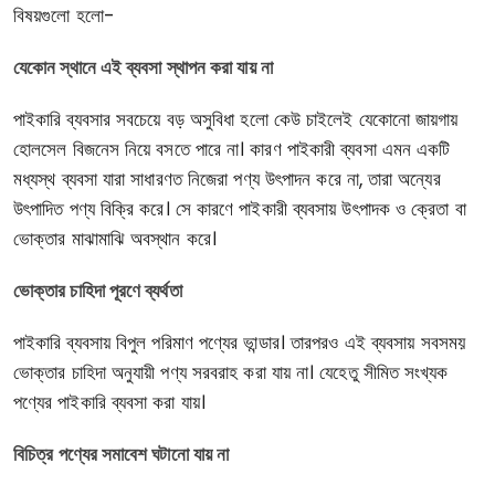
বিষয়গুলো হলো-
যেকোন স্থানে এই ব্যবসা স্থাপন করা যায় না
পাইকারি ব্যবসার সবচেয়ে বড় অসুবিধা হলো কেউ চাইলেই যেকোনো জায়গায়
হোলসেল বিজনেস নিয়ে বসতে পারে না। কারণ পাইকারী ব্যবসা এমন একটি
মধ্যস্থ ব্যবসা যারা সাধারণত নিজেরা পণ্য উৎপাদন করে না, তারা অন্যের
উৎপাদিত পণ্য বিক্রি করে। সে কারণে পাইকারী ব্যবসায় উৎপাদক ও ক্রেতা বা
ভোক্তার মাঝামাঝি অবস্থান করে।
ভোক্তার চাহিদা পূরণে ব্যর্থতা
পাইকারি ব্যবসায় বিপুল পরিমাণ পণ্যের ভান্ডার। তারপরও এই ব্যবসায় সবসময়
ভোক্তার চাহিদা অনুযায়ী পণ্য সরবরাহ করা যায় না। যেহেতু সীমিত সংখ্যক
পণ্যের পাইকারি ব্যবসা করা যায়।
বিচিত্র পণ্যের সমাবেশ ঘটানো যায় না