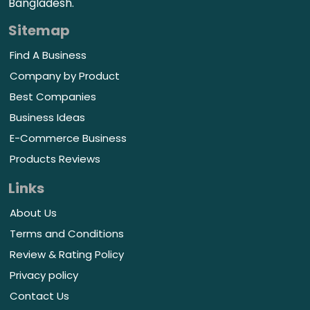
Bangladesh.
Sitemap
Find A Business
Company by Product
Best Companies
Business Ideas
E-Commerce Business
Products Reviews
Links
About Us
Terms and Conditions
Review & Rating Policy
Privacy policy
Contact Us