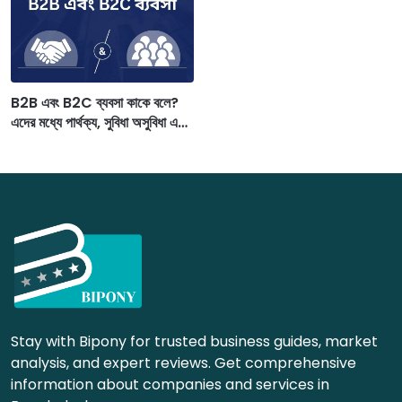
B2B এবং B2C ব্যবসা কাকে বলে?
এদের মধ্যে পার্থক্য, সুবিধা অসুবিধা এবং
উদাহরণ
Stay with Bipony for trusted business guides, market
analysis, and expert reviews. Get comprehensive
information about companies and services in