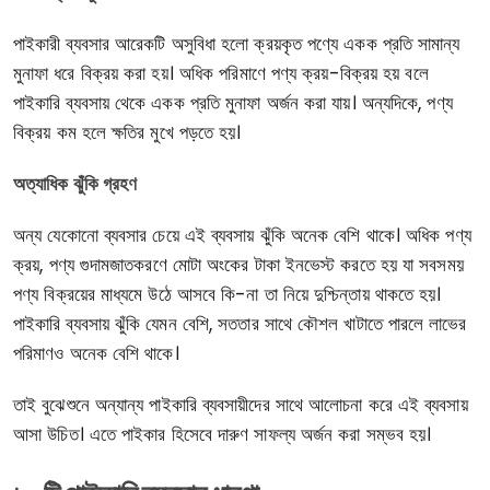
পাইকারী ব্যবসার আরেকটি অসুবিধা হলো ক্রয়কৃত পণ্যে একক প্রতি সামান্য
মুনাফা ধরে বিক্রয় করা হয়। অধিক পরিমাণে পণ্য ক্রয়-বিক্রয় হয় বলে
পাইকারি ব্যবসায় থেকে একক প্রতি মুনাফা অর্জন করা যায়। অন্যদিকে, পণ্য
বিক্রয় কম হলে ক্ষতির মুখে পড়তে হয়।
অত্যাধিক ঝুঁকি গ্রহণ
অন্য যেকোনো ব্যবসার চেয়ে এই ব্যবসায় ঝুঁকি অনেক বেশি থাকে। অধিক পণ্য
ক্রয়, পণ্য গুদামজাতকরণে মোটা অংকের টাকা ইনভেস্ট করতে হয় যা সবসময়
পণ্য বিক্রয়ের মাধ্যমে উঠে আসবে কি-না তা নিয়ে দুশ্চিন্তায় থাকতে হয়।
পাইকারি ব্যবসায় ঝুঁকি যেমন বেশি, সততার সাথে কৌশল খাটাতে পারলে লাভের
পরিমাণও অনেক বেশি থাকে।
তাই বুঝেশুনে অন্যান্য পাইকারি ব্যবসায়ীদের সাথে আলোচনা করে এই ব্যবসায়
আসা উচিত। এতে পাইকার হিসেবে দারুণ সাফল্য অর্জন করা সম্ভব হয়।