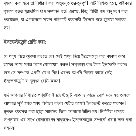
ব্যবসা করা হবে তা নির্ধারণ করা অত্যন্ত গুরুত্বপূর্ণ। এটি নিশ্চিত হলে, পাইকারি
ব্যবসা শুরুর প্রাথমিক ধাপ সম্পন্ন হয়। এরপর, কিছু নির্দিষ্ট ধাপ অনুসরণ করা
প্রয়োজন, যা একজনকে সফল পাইকারি ব্যবসায়ী হিসেবে গড়ে তুলতে সহায়ক
হয়।
ইনভেস্টমেন্ট রেডি করা:
যে পণ্য নিয়ে ব্যবসা করতে চান সেই পণ্য নিয়ে ইতোমধ্যে যারা ব্যবসা করে
তাদের সাথে সবার আগে যোগাযোগ করুন। সম্ভাব্য কত টাকা ইনভেস্ট করতে
হবে সে সম্পর্কে একটি ধারণা নিন। এরপর আপনি নিজের কাছে সেই
ইনভেস্টমেন্ট বা মূলধন রেডি করুন।
যদি আপনার নির্ধারিত পণ্যটির ইনভেস্টমেন্ট আপনার কাছে বেশি মনে হয় তাহলে
আপনার সুবিধামত পণ্য নির্বাচন করুন যেটায় আপনি ইনভেস্ট করতে পারবেন।
মূলধন ব্যবস্থা করা ছাড়া সামনের দিকে আগানো উচিত নয়। নির্বাচিত পণ্যের
সাপ্লায়ার এর সাথে যোগাযোগের মাধ্যমেও ইনভেস্টমেন্ট সম্পর্কে ধারণা লাভ করা
সম্ভব।