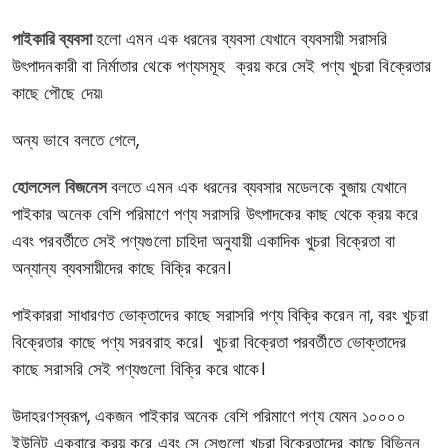
পাইকারি ব্যবসা
হলো এমন এক ধরনের ব্যবসা যেখানে ব্যবসায়ী সরাসরি
উৎপাদনকারী বা নির্মাতার থেকে পণ্যসমূহ ক্রয় করে সেই পণ্য খুচরা বিক্রেতার
কাছে পৌছে দেয়৷
অন্য ভাবে বলতে গেলে,
হোলসেল বিজনেস
বলতে এমন এক ধরনের ব্যবসার মডেলকে বুজায় যেখানে
পাইকার অনেক বেশি পরিমাণে পণ্য সরাসরি উৎপাদকের কাছ থেকে ক্রয় করে
এবং পরবর্তীতে সেই পণ্যগুলো চাহিদা অনুযায়ী একাদিক খুচরা বিক্রেতা বা
অন্যান্য ব্যবসায়ীদের কাছে বিক্রি করেন।
পাইকাররা সাধারণত ভোক্তাদের কাছে সরাসরি পণ্য বিক্রি করেন না, বরং খুচরা
বিক্রেতার কাছে পণ্য সরবরাহ করে। খুচরা বিক্রেতা পরবর্তীতে ভোক্তাদের
কাছে সরাসরি সেই পণ্যগুলো বিক্রি করে থাকে।
উদাহরণস্বরূপ, একজন পাইকার অনেক বেশি পরিমাণে পণ্য যেমন ১০০০০
ইউনিট একবারে ক্রয় করে এবং সে সেগুলো খুচরা বিক্রেতাদের কাছে বিভিন্ন