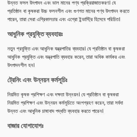
উন্নত ফসল উৎপাদন এবং ভাল মানের পণ্য প্রক্রিয়াজাতকরণ। যে
প্রতিষ্ঠান বা কৃষকরা উচ্চ ফলনশীল এবং গুণগত মানের পণ্য উৎপাদন করতে
পারেন, তারা সেরা এগ্রিকালচার এবং এগ্রো ইন্ডাস্ট্রি হিসেবে পরিচিত।
আধুনিক প্রযুক্তি ব্যবহারঃ
নতুন প্রযুক্তি এবং আধুনিক যন্ত্রপাতির ব্যবহার। যে প্রতিষ্ঠান বা কৃষকরা
আধুনিক প্রযুক্তি এবং যন্ত্রপাতি ব্যবহার করেন, তারা অধিক কার্যকর এবং
উৎপাদনশীল হন।
ট্রেনিং এবং উন্নয়ন কর্মসূচিঃ
নিয়মিত কৃষক প্রশিক্ষণ এবং দক্ষতা উন্নয়ন। যে প্রতিষ্ঠান বা কৃষকরা
নিয়মিত প্রশিক্ষণ এবং উন্নয়ন কর্মসূচিতে অংশগ্রহণ করেন, তারা সর্বদা
উন্নত এবং আধুনিক চাষাবাদ পদ্ধতি ব্যবহার করতে পারেন।
বাজার যোগাযোগঃ