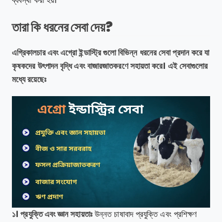
ব্যবস্থা করা হয়।
তারা কি ধরনের সেবা দেয়?
এগ্রিকালচার এবং এগ্রো ইন্ডাস্ট্রি গুলো বিভিন্ন ধরনের সেবা প্রদান করে যা
কৃষকদের উৎপাদন বৃদ্ধি এবং বাজারজাতকরণে সহায়তা করে। এই সেবাগুলোর
মধ্যে রয়েছেঃ
১। প্রযুক্তি এবং জ্ঞান সহায়তাঃ
উন্নত চাষাবাদ প্রযুক্তি এবং প্রশিক্ষণ