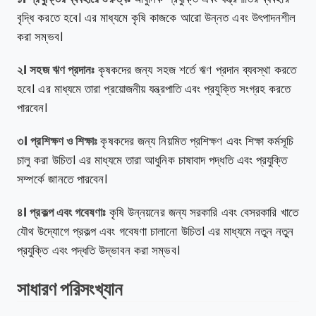
বৃদ্ধি করতে হবে। এর মাধ্যমে কৃষি কাজকে আরো উন্নত এবং উৎপাদনশীল
করা সম্ভব।
২। সহজ ঋণ প্রদানঃ
কৃষকদের জন্য সহজ শর্তে ঋণ প্রদান ব্যবস্থা করতে
হবে। এর মাধ্যমে তারা প্রয়োজনীয় যন্ত্রপাতি এবং প্রযুক্তি সংগ্রহ করতে
পারবেন।
৩। প্রশিক্ষণ ও শিক্ষাঃ
কৃষকদের জন্য নিয়মিত প্রশিক্ষণ এবং শিক্ষা কর্মসূচি
চালু করা উচিত। এর মাধ্যমে তারা আধুনিক চাষাবাদ পদ্ধতি এবং প্রযুক্তি
সম্পর্কে জানতে পারবেন।
৪। প্রকল্প এবং গবেষণাঃ
কৃষি উন্নয়নের জন্য সরকারি এবং বেসরকারি খাতে
যৌথ উদ্যোগে প্রকল্প এবং গবেষণা চালানো উচিত। এর মাধ্যমে নতুন নতুন
প্রযুক্তি এবং পদ্ধতি উদ্ভাবন করা সম্ভব।
সাধারণ পরিসংখ্যান