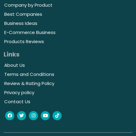
Company by Product
Best Companies
Business Ideas
E-Commerce Business
Products Reviews
Links
About Us
Terms and Conditions
Review & Rating Policy
Privacy policy
Contact Us