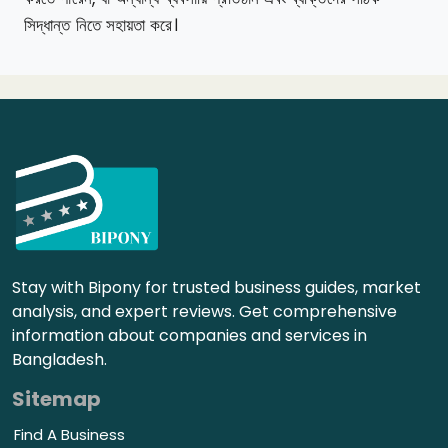
সিদ্ধান্ত নিতে সহায়তা করে।
Stay with Bipony for trusted business guides, market
analysis, and expert reviews. Get comprehensive
information about companies and services in
Bangladesh.
Sitemap
Find A Business