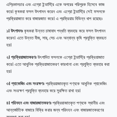
এগ্রিকালচার এবং এগ্রো ইন্ডাস্ট্রি একে অপরের পরিপূরক হিসেবে কাজ
করে। কৃষকরা ফসল উৎপাদন করেন এবং এগ্রো ইন্ডাস্ট্রি সেই ফসলকে
প্রক্রিয়াজাত করে বাজারজাত করে। এ প্রক্রিয়ায় বিভিন্ন ধাপ রয়েছেঃ
১। উৎপাদনঃ
কৃষকরা উন্নত চাষাবাদ পদ্ধতি ব্যবহার করে ফসল উৎপাদন
করেন। এতে উন্নত বীজ, সার, সেচ এবং অন্যান্য কৃষি প্রযুক্তি ব্যবহৃত
হয়।
২। প্রক্রিয়াজাতকরণঃ
উৎপাদিত ফসলকে এগ্রো ইন্ডাস্ট্রি প্রক্রিয়াজাত
করে। এতে আধুনিক প্রক্রিয়াজাতকরণ কারখানা এবং প্রযুক্তি ব্যবহার করা
হয়।
৩। প্যাকেজিং এবং সংরক্ষণঃ
প্রক্রিয়াজাতকৃত পণ্যকে আধুনিক প্যাকেজিং
এবং সংরক্ষণ প্রযুক্তি ব্যবহার করে সুরক্ষিত রাখা হয়।
৪। পরিবহন এবং বাজারজাতকরণঃ
প্রক্রিয়াজাতকৃত পণ্যকে স্থানীয় এবং
আন্তর্জাতিক বাজারে বিক্রি করার জন্য পরিবহন এবং বাজারজাতকরণের