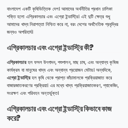
বাংলাদেশ একটি কৃষিভিত্তিক দেশ। আমাদের অর্থনীতির প্রধান চালিকা
শক্তি হলো এগ্রিকালচার এবং এগ্রো ইন্ডাস্ট্রি। এই দুটি ক্ষেত্র শুধু
আমাদের খাদ্য নিরাপত্তা নিশ্চিত করে না, বরং দেশের অর্থনৈতিক প্রবৃদ্ধির
জন্যও অপরিহার্য।
এগ্রিকালচার এবং এগ্রো ইন্ডাস্ট্রি কী?
এগ্রিকালচার
হল ফসল উৎপাদন, পশুপালন, মাছ চাষ, এবং অন্যান্য কৃষিজ
কার্যক্রম যা মানুষের খাদ্য এবং অন্যান্য প্রয়োজন মেটায়। অন্যদিকে,
এগ্রো ইন্ডাস্ট্রি
হল কৃষি থেকে প্রাপ্ত কাঁচামালকে প্রক্রিয়াজাত করে
বাজারজাতকরণের প্রক্রিয়া। এর মধ্যে খাদ্য প্রক্রিয়াজাতকরণ, প্যাকেজিং,
সংরক্ষণ এবং পরিবহন অন্তর্ভুক্ত।
এগ্রিকালচার এবং এগ্রো ইন্ডাস্ট্রি কিভাবে কাজ
করে?