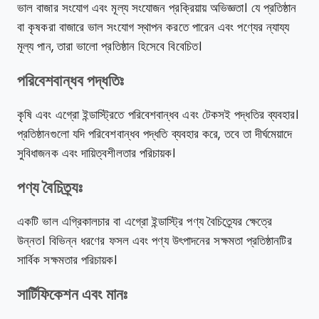
ভাল বাজার সংযোগ এবং মূল্য সংযোজন প্রক্রিয়ায় অভিজ্ঞতা। যে প্রতিষ্ঠান
বা কৃষকরা বাজারে ভাল সংযোগ স্থাপন করতে পারেন এবং পণ্যের ন্যায্য
মূল্য পান, তারা ভালো প্রতিষ্ঠান হিসেবে বিবেচিত।
পরিবেশবান্ধব পদ্ধতিঃ
কৃষি এবং এগ্রো ইন্ডাস্ট্রিতে পরিবেশবান্ধব এবং টেকসই পদ্ধতির ব্যবহার।
প্রতিষ্ঠানগুলো যদি পরিবেশবান্ধব পদ্ধতি ব্যবহার করে, তবে তা দীর্ঘমেয়াদে
সুবিধাজনক এবং দায়িত্বশীলতার পরিচায়ক।
পণ্য বৈচিত্র্যঃ
একটি ভাল এগ্রিকালচার বা এগ্রো ইন্ডাস্ট্রি পণ্য বৈচিত্র্যের ক্ষেত্রে
উন্নত। বিভিন্ন ধরণের ফসল এবং পণ্য উৎপাদনের সক্ষমতা প্রতিষ্ঠানটির
সার্বিক সক্ষমতার পরিচায়ক।
সার্টিফিকেশন এবং মানঃ