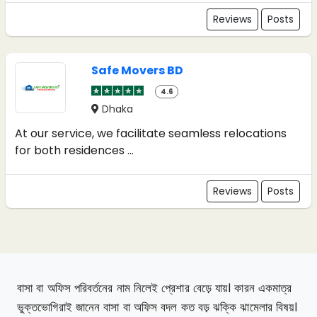
Reviews
Posts
Safe Movers BD
4.6
Dhaka
At our service, we facilitate seamless relocations
for both residences ...
Reviews
Posts
বাসা বা অফিস পরিবর্তনের নাম নিলেই প্রেশার বেড়ে যায়। কারন একমাত্র
ভুক্তভোগিরাই জানেন বাসা বা অফিস বদল কত বড় ঝক্কি ঝামেলার বিষয়।