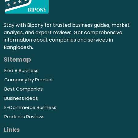
Stay with Bipony for trusted business guides, market
analysis, and expert reviews. Get comprehensive
information about companies and services in
Bangladesh.
Sitemap
Find A Business
Company by Product
Best Companies
Business Ideas
E-Commerce Business
Products Reviews
Links