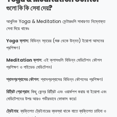
গুলো কি কি সেবা দেয়?
আধুনিক Yoga & Meditation সেন্টারগুলি সাধারণত নিম্নোক্ত
সেবা দিয়ে থাকেঃ
Yoga ক্লাস:
বিভিন্ন স্তরের (শুরু থেকে উন্নত) ইয়োগা আসনের
প্রশিক্ষণ।
Meditation ক্লাস
: এই ক্লাসগুলি বিভিন্ন মেডিটেশন কৌশল
প্রশিক্ষণ ও গাইডেড মেডিটেশন।
শ্বাসপ্রশ্বাসের কৌশল
: শ্বাসপ্রশ্বাসের বিভিন্ন কৌশলের প্রশিক্ষণ।
রিট্রিট প্রোগ্রাম
: কিছু কেন্দ্র রিট্রিট এবং ওয়ার্কশপ করায় যা ইয়োগা এবং
মেডিটেশনের উপর আরও গভীরভাবে ফোকাস করে।
ট্রেইনার
: ব্যক্তিগত ট্রেইনারের ব্যবস্থা থাকে যাতে ব্যক্তিগত চাহিদা ও