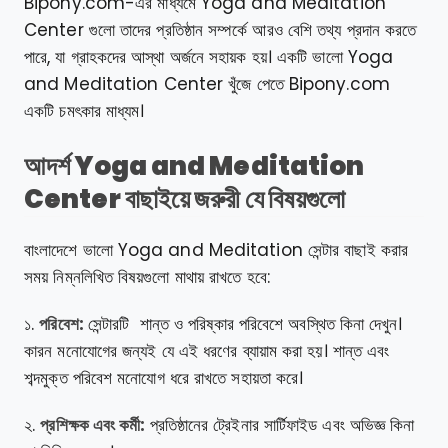
Bipony.com-এর মাধ্যমে Yoga and Meditation
Center গুলো তাদের প্রতিষ্ঠান সম্পর্কে আরও বেশি তথ্য প্রদান করতে
পারে, যা গ্রাহকদের আস্থা অর্জনে সহায়ক হয়। একটি ভালো Yoga
and Meditation Center খুঁজে পেতে Bipony.com
একটি চমৎকার মাধ্যম।
আদর্শ Yoga and Meditation
Center বাছাইয়ে জরুরী যে বিষয়গুলো
বাংলাদেশে ভালো Yoga and Meditation সেন্টার বাছাই করার
সময় নিম্নলিখিত বিষয়গুলো মাথায় রাখতে হবে:
১.
পরিবেশ:
সেন্টারটি শান্ত ও পরিষ্কার পরিবেশে অবস্থিত কিনা দেখুন।
কারন মনোযোগের জন্যই যে এই ধরণের ব্যায়াম করা হয়। শান্ত এবং
শব্দমুক্ত পরিবেশ মনোযোগ ধরে রাখতে সহায়তা করে।
২.
প্রশিক্ষক এবং কর্মী:
প্রতিষ্ঠানের ট্রেইনার সার্টিফাইড এবং অভিজ্ঞ কিনা