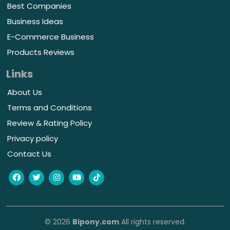
Best Companies
Business Ideas
E-Commerce Business
Products Reviews
Links
About Us
Terms and Conditions
Review & Rating Policy
Privacy policy
Contact Us
© 2026
Bipony.com
All rights reserved.