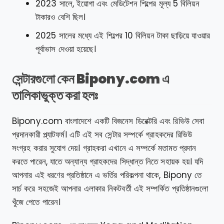
2023 সালে, ইয়োগা এবং মেডিটেশন শিল্পের মূল্য 5 বিলিয়ন
টাকারও বেশি ছিল।
2025 সালের মধ্যে এই শিল্পের 10 বিলিয়ন টাকা ছাড়িয়ে যাওয়ার
পূর্বাভাস দেওয়া হয়েছে।
সেন্টারগুলো কেন Bipony.com এ
তালিকাভুক্ত করা হলঃ
Bipony.com বাংলাদেশে একটি বিজনেস ডিরেক্টরি এবং রিভিউ সেবা
প্রদানকারী প্ল্যাটফর্ম। এটি এই সব সেন্টার সম্পর্কে গ্রাহকদের রিভিউ
সংগ্রহ করার সুযোগ দেয়। গ্রাহকরা এখানে এ সম্পর্কে মতামত প্রদান
করতে পারেন, যাতে অন্যান্য গ্রাহকদের সিদ্ধান্ত নিতে সহায়ক হয়। যদি
আপনার এই ধরণের প্রতিষ্ঠানে এ ভর্তির পরিকল্পনা থাকে, Bipony তে
সার্চ করে সহজেই আপনার এলাকার নিকটবর্তী এই সম্পর্কিত প্রতিষ্ঠানগুলো
খুঁজে পেতে পারেন।