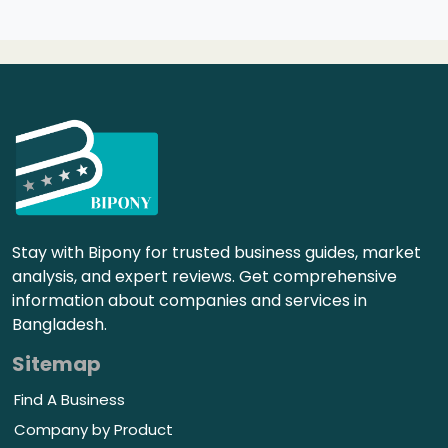
Stay with Bipony for trusted business guides, market
analysis, and expert reviews. Get comprehensive
information about companies and services in
Bangladesh.
Sitemap
Find A Business
Company by Product