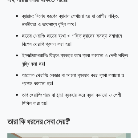
ব্যায়ামঃ বিশেষ ধরণের ব্যায়াম শেখানো হয় যা রোগীর শক্তি,
নমনীয়তা ও ভারসাম্য বৃদ্ধি করে।
হাতের থেরাপিঃ হাতের ব্যথা ও শক্তি হ্রাসের সমস্যা সমাধানে
বিশেষ থেরাপি প্রদান করা হয়।
ইলেক্ট্রোথেরাপিঃ বিদ্যুৎ ব্যবহার করে ব্যথা কমানো ও পেশী শক্তি
বৃদ্ধি করা হয়।
আলোক থেরাপিঃ লেজার বা আলো ব্যবহার করে ব্যথা কমানো ও
প্রদাহ কমানো হয়।
তাপ থেরাপিঃ গরম বা ঠান্ডা ব্যবহার করে ব্যথা কমানো ও পেশী
শিথিল করা হয়।
তারা কি ধরনের সেবা দেয়?