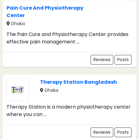
Pain Cure And Physiotherapy
Center
Dhaka
The Pain Cure and Physiotherapy Center provides
effective pain management ...
Reviews
Posts
Therapy Station Bangladesh
Dhaka
Therapy Station is a modern physiotherapy center
where you can ...
Reviews
Posts