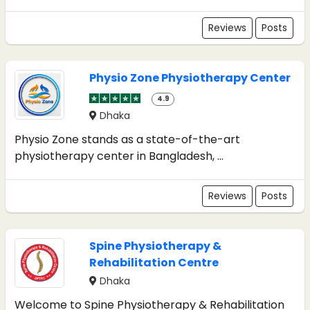
Reviews
Posts
Physio Zone Physiotherapy Center
4.9
Dhaka
Physio Zone stands as a state-of-the-art
physiotherapy center in Bangladesh, ...
Reviews
Posts
Spine Physiotherapy &
Rehabilitation Centre
Dhaka
Welcome to Spine Physiotherapy & Rehabilitation