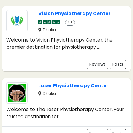
Vision Physiotherapy Center
4.8
Dhaka
Welcome to Vision Physiotherapy Center, the
premier destination for physiotherapy ...
Reviews
Posts
Laser Physiotherapy Center
Dhaka
Welcome to The Laser Physiotherapy Center, your
trusted destination for ...