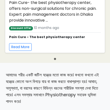
Pain Cure- the best physiotherapy center,
offers non-surgical solutions for chronic pain.
Expert pain management doctors in Dhaka
provide innovative ...
10 months ago
Discount Offer
Pain Cure - The best physiotherapy center
Read More
আমাদের শরীর একটি জটিল যন্ত্রের মতো কাজ করে। কখনো কখনো এই
যন্ত্রের কোনো অংশ বিগড়ে যায় বা কাজ করতে বাধাপ্রাপ্ত হয়। আঘাত,
অসুস্থতা, বা বয়সের কারণে বিভিন্ন ধরনের শারীরিক সমস্যা দেখা দিতে
পারে। এসব সমস্যার সমাধানে Physiotherapy সহায়ক ভূমিকা
পালন করে।