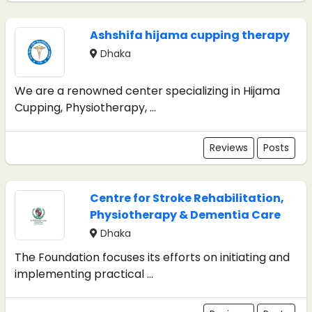
Ashshifa hijama cupping therapy
Dhaka
We are a renowned center specializing in Hijama
Cupping, Physiotherapy, ...
Reviews
Posts
Centre for Stroke Rehabilitation,
Physiotherapy & Dementia Care
Dhaka
The Foundation focuses its efforts on initiating and
implementing practical ...