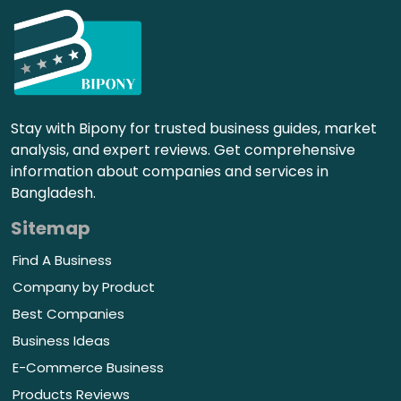
Stay with Bipony for trusted business guides, market
analysis, and expert reviews. Get comprehensive
information about companies and services in
Bangladesh.
Sitemap
Find A Business
Company by Product
Best Companies
Business Ideas
E-Commerce Business
Products Reviews