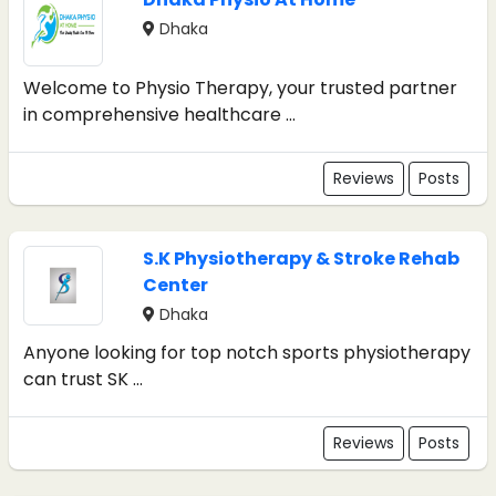
Dhaka
Welcome to Physio Therapy, your trusted partner
in comprehensive healthcare ...
Reviews
Posts
S.K Physiotherapy & Stroke Rehab
Center
Dhaka
Anyone looking for top notch sports physiotherapy
can trust SK ...
Reviews
Posts