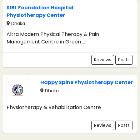
SIBL Foundation Hospital
Physiotherapy Center
Dhaka
Altra Modern Physical Therapy & Pain
Management Centre in Green ...
Reviews
Posts
Happy Spine Physiotherapy Center
Dhaka
Physiotherapy & Rehabilitation Centre
Reviews
Posts