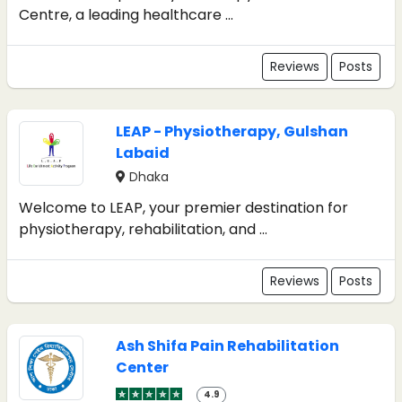
Centre, a leading healthcare ...
Reviews
Posts
LEAP - Physiotherapy, Gulshan
Labaid
Dhaka
Welcome to LEAP, your premier destination for
physiotherapy, rehabilitation, and ...
Reviews
Posts
Ash Shifa Pain Rehabilitation
Center
4.9