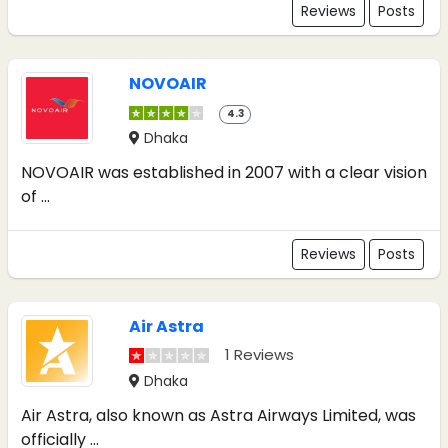
Reviews
Posts
NOVOAIR
4.3
Dhaka
NOVOAIR was established in 2007 with a clear vision
of ...
Reviews
Posts
Air Astra
1 Reviews
Dhaka
Air Astra, also known as Astra Airways Limited, was
officially ...