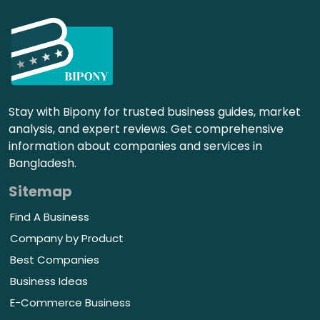
Stay with Bipony for trusted business guides, market
analysis, and expert reviews. Get comprehensive
information about companies and services in
Bangladesh.
Sitemap
Find A Business
Company by Product
Best Companies
Business Ideas
E-Commerce Business